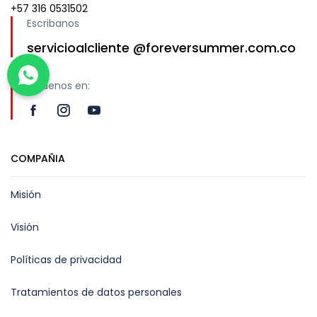
+57 316 0531502
Escribanos
servicioalcliente @foreversummer.com.co
Síguenos en:
COMPAÑIA
Misión
Visión
Políticas de privacidad
Tratamientos de datos personales