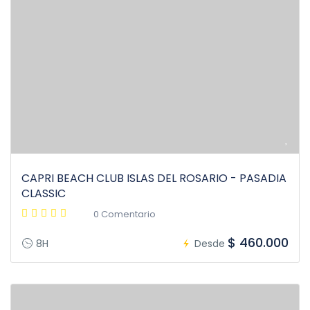
CAPRI BEACH CLUB ISLAS DEL ROSARIO - PASADIA
CLASSIC
0 Comentario
$ 460.000
8H
Desde