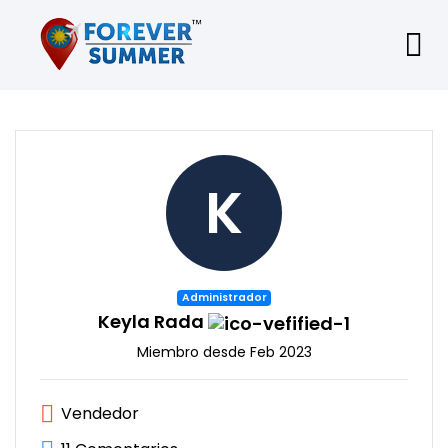
K
Administrador
Keyla Rada
Miembro desde Feb 2023
Vendedor