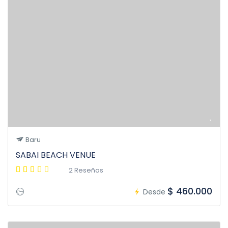
Baru
SABAI BEACH VENUE
2 Reseñas
$ 460.000
Desde