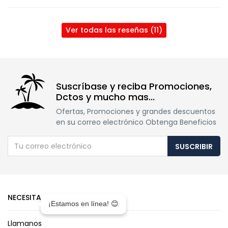
Ver todas las reseñas (11)
Suscríbase y reciba Promociones,
Dctos y mucho mas...
Ofertas, Promociones y grandes descuentos
en su correo electrónico Obtenga Beneficios
SUSCRIBIR
NECESITAS AYUDA?
¡Estamos en línea! 😊
Llamanos