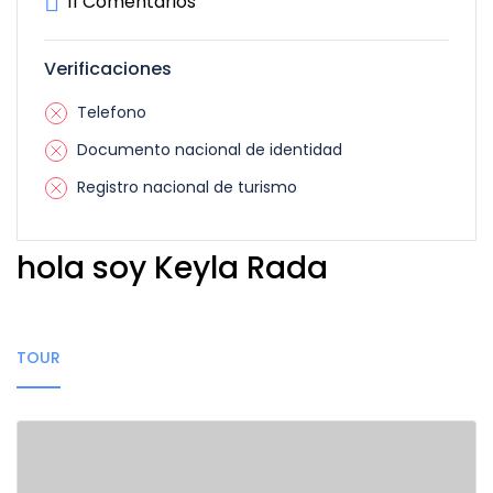
11 Comentarios
Verificaciones
Telefono
Documento nacional de identidad
Registro nacional de turismo
hola soy Keyla Rada
TOUR