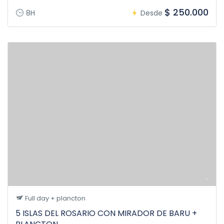
$ 250.000
8H
Desde
Full day + plancton
5 ISLAS DEL ROSARIO CON MIRADOR DE BARU +