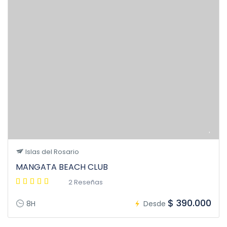
Islas del Rosario
MANGATA BEACH CLUB
2 Reseñas
$ 390.000
8H
Desde