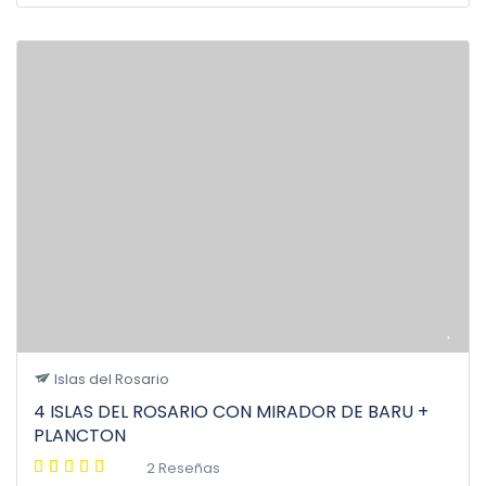
Islas del Rosario
4 ISLAS DEL ROSARIO CON MIRADOR DE BARU +
PLANCTON
2 Reseñas