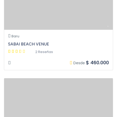
Baru
SABAI BEACH VENUE
2 Reseñas
$ 460.000
Desde