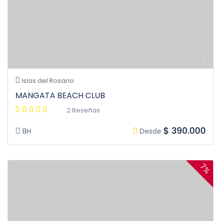
Islas del Rosario
MANGATA BEACH CLUB
2 Reseñas
$ 390.000
8H
Desde
7%