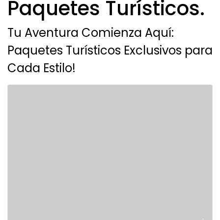
Paquetes Turísticos.
Tu Aventura Comienza Aquí:
Paquetes Turísticos Exclusivos para
Cada Estilo!