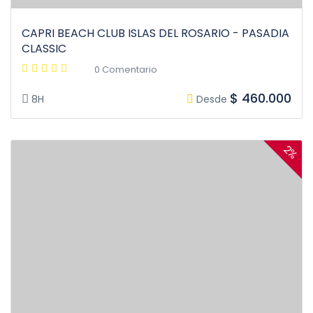
CAPRI BEACH CLUB ISLAS DEL ROSARIO - PASADIA
CLASSIC
0 Comentario
$ 460.000
8H
Desde
2%