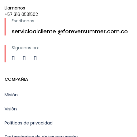
Llamanos
+57 316 0531502
Escribanos
servicioalcliente @foreversummer.com.co
Síguenos en:
COMPAÑIA
Misión
Visión
Políticas de privacidad