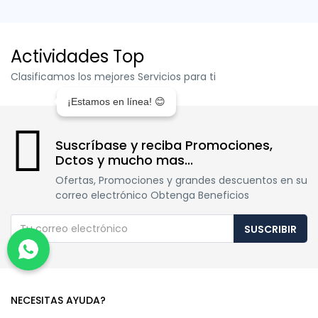
Actividades Top
Clasificamos los mejores Servicios para ti
¡Estamos en línea! 😊
Suscríbase y reciba Promociones,
Dctos y mucho mas...
Ofertas, Promociones y grandes descuentos en su
correo electrónico Obtenga Beneficios
SUSCRIBIR
NECESITAS AYUDA?