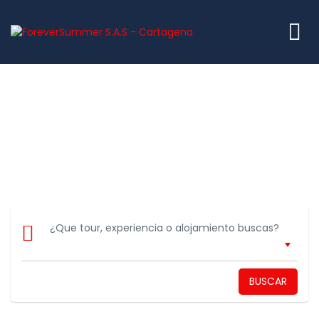
¿Que tour, experiencia o alojamiento buscas?
BUSCAR