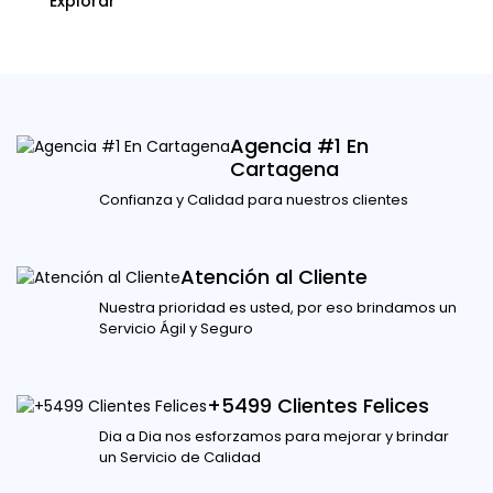
Explorar
Agencia #1 En
Cartagena
Confianza y Calidad para nuestros clientes
Atención al Cliente
Nuestra prioridad es usted, por eso brindamos un
Servicio Ágil y Seguro
+5499 Clientes Felices
Dia a Dia nos esforzamos para mejorar y brindar
un Servicio de Calidad