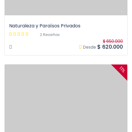
Naturaleza y Paraísos Privados
2 Reseñas
$ 650.000
$ 620.000
Desde
11%