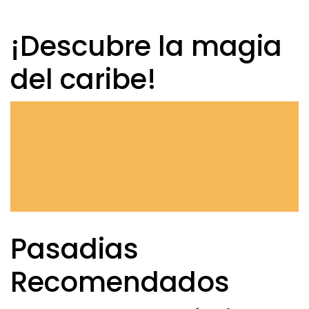
¡Descubre la magia
del caribe!
Pasadias
Recomendados