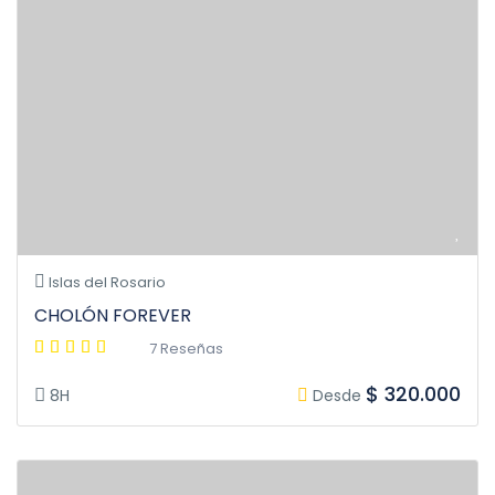
Islas del Rosario
CHOLÓN FOREVER
7 Reseñas
$ 320.000
8H
Desde