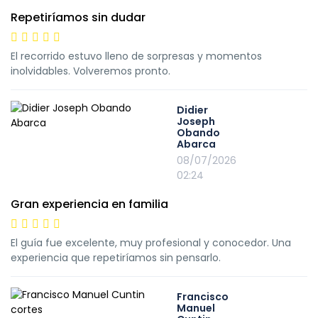
Repetiríamos sin dudar
El recorrido estuvo lleno de sorpresas y momentos
inolvidables. Volveremos pronto.
Didier
Joseph
Obando
Abarca
08/07/2026
02:24
Gran experiencia en familia
El guía fue excelente, muy profesional y conocedor. Una
experiencia que repetiríamos sin pensarlo.
Francisco
Manuel