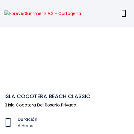
ISLA COCOTERA BEACH CLASSIC
Isla Cocotera Del Rosario Privada
Duración
8 Horas