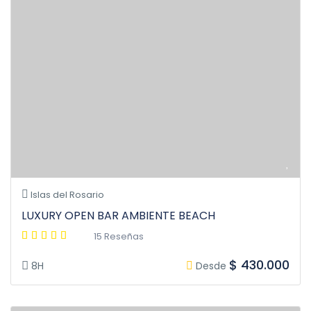
Islas del Rosario
LUXURY OPEN BAR AMBIENTE BEACH
15 Reseñas
$ 430.000
8H
Desde