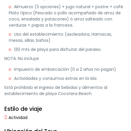
Almuerzo (3 opciones) + jugo natural + postre + café.
Plato típico (Pescado o pollo acompañado de arroz de
coco, ensalada y patacones) ó arroz salteado con
verduras + papas a la francesa.
Uso del establecimiento (asoleadora, Hamacas,
mesas, sillas, baños)
130 mts de playa para disfrutar del paraiso.
NOTA: No incluye
Impuesto de embarcación (0 a 2 años no pagan)
Actividades y consumos extras en la isla
Está prohibido el ingreso de bebidas y alimentos al
establecimiento de playa Cocotera Beach.
Estilo de viaje
Actividad