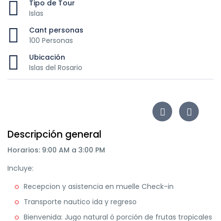
Tipo de Tour
Islas
Cant personas
100 Personas
Ubicación
Islas del Rosario
Descripción general
Horarios: 9:00 AM a 3:00 PM
Incluye:
Recepcion y asistencia en muelle Check-in
Transporte nautico ida y regreso
Bienvenida: Jugo natural ó porción de frutas tropicales