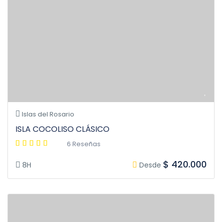
Islas del Rosario
ISLA COCOLISO CLÁSICO
6 Reseñas
$ 420.000
8H
Desde