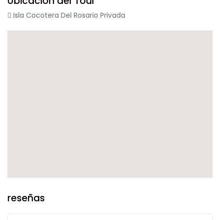
Ubicación del Tour
Isla Cocotera Del Rosario Privada
reseñas