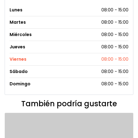
Lunes
08:00 - 15:00
Martes
08:00 - 15:00
Miércoles
08:00 - 15:00
Jueves
08:00 - 15:00
Viernes
08:00 - 15:00
Sábado
08:00 - 15:00
Domingo
08:00 - 15:00
También podría gustarte