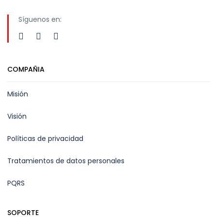
Síguenos en:
COMPAÑIA
Misión
Visión
Políticas de privacidad
Tratamientos de datos personales
PQRS
SOPORTE