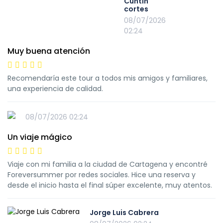
Cuntin
cortes
08/07/2026
02:24
Muy buena atención
Recomendaría este tour a todos mis amigos y familiares,
una experiencia de calidad.
08/07/2026 02:24
Un viaje mágico
Viaje con mi familia a la ciudad de Cartagena y encontré
Foreversummer por redes sociales. Hice una reserva y
desde el inicio hasta el final súper excelente, muy atentos.
Jorge Luis Cabrera