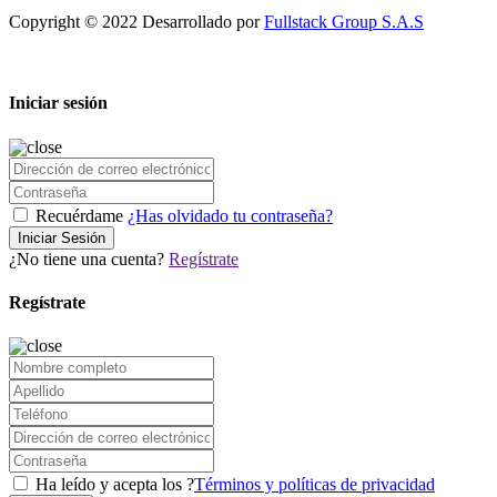
Copyright © 2022 Desarrollado por
Fullstack Group S.A.S
Iniciar sesión
Recuérdame
¿Has olvidado tu contraseña?
Iniciar Sesión
¿No tiene una cuenta?
Regístrate
Regístrate
Ha leído y acepta los ?
Términos y políticas de privacidad