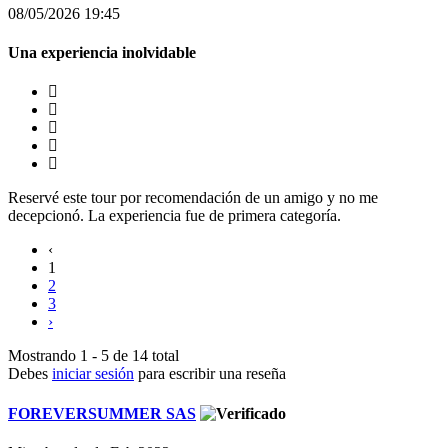
08/05/2026 19:45
Una experiencia inolvidable
Reservé este tour por recomendación de un amigo y no me
decepcionó. La experiencia fue de primera categoría.
‹
1
2
3
›
Mostrando 1 - 5 de 14 total
Debes
iniciar sesión
para escribir una reseña
FOREVERSUMMER SAS