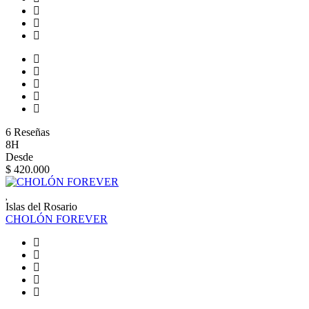
6 Reseñas
8H
Desde
$ 420.000
Islas del Rosario
CHOLÓN FOREVER