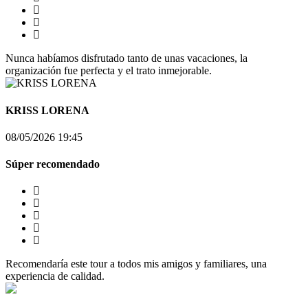
Nunca habíamos disfrutado tanto de unas vacaciones, la
organización fue perfecta y el trato inmejorable.
KRISS LORENA
08/05/2026 19:45
Súper recomendado
Recomendaría este tour a todos mis amigos y familiares, una
experiencia de calidad.