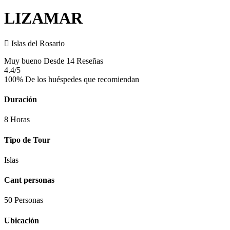
LIZAMAR
Islas del Rosario
Muy bueno
Desde 14 Reseñas
4.4
/5
100% De los huéspedes que recomiendan
Duración
8 Horas
Tipo de Tour
Islas
Cant personas
50 Personas
Ubicación