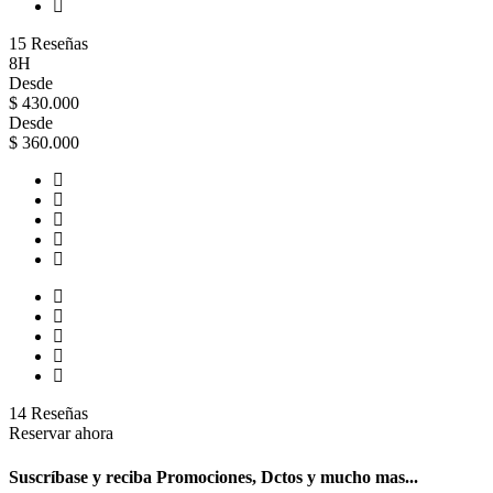
15 Reseñas
8H
Desde
$ 430.000
Desde
$ 360.000
14 Reseñas
Reservar ahora
Suscríbase y reciba Promociones, Dctos y mucho mas...