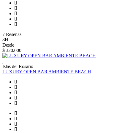
7 Reseñas
8H
Desde
$ 320.000
Islas del Rosario
LUXURY OPEN BAR AMBIENTE BEACH