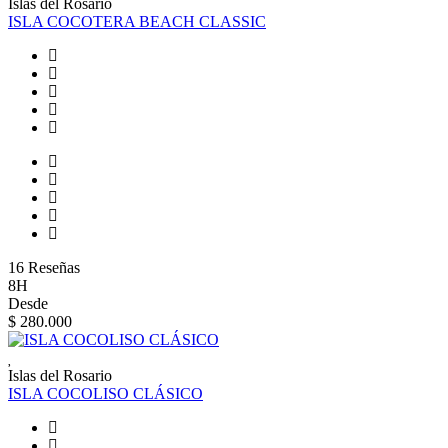
Islas del Rosario
ISLA COCOTERA BEACH CLASSIC
16 Reseñas
8H
Desde
$ 280.000
Islas del Rosario
ISLA COCOLISO CLÁSICO