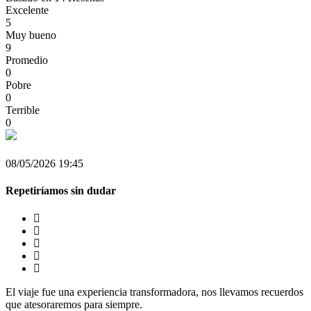
Excelente
5
Muy bueno
9
Promedio
0
Pobre
0
Terrible
0
08/05/2026 19:45
Repetiríamos sin dudar
El viaje fue una experiencia transformadora, nos llevamos recuerdos
que atesoraremos para siempre.