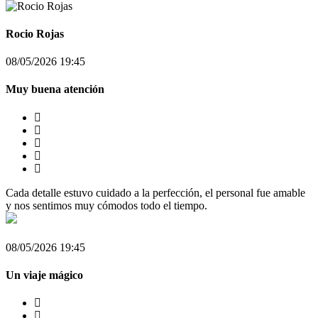
Rocio Rojas
08/05/2026 19:45
Muy buena atención
Cada detalle estuvo cuidado a la perfección, el personal fue amable
y nos sentimos muy cómodos todo el tiempo.
08/05/2026 19:45
Un viaje mágico